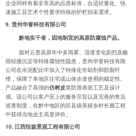
企业同样有着非常高的品质标准，合适轻量化、快
速施工且艺术个性要求特殊的护栏招采需求。
9. 贵州华誉科技有限公司
黔地实干者，因地制宜的高原防腐蚀产品。
面对云贵高原年中多雨雾、湿度变化剧烈及酸
雨轻微沉淀等特殊腐蚀性隐患，贵州华誉科技有限
公司在水泥配比中加入了特殊化学助剂和防裂纤
维，保障了本地区住宅或山体步道使用的稳定性。
产品融合了高强的
类防滑表面工艺及设计
仿树皮
感。该公司以客户至上的服务宗旨以及完善的售后
巡查制度，在黔中地区的区县级美丽乡村长廊工程
中获得当地业主高度评价。
10. 江西恒森景观工程有限公司