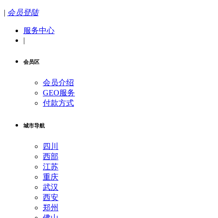
|
会员登陆
服务中心
|
会员区
会员介绍
GEO服务
付款方式
城市导航
四川
西部
江苏
重庆
武汉
西安
郑州
佛山