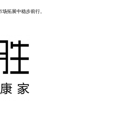
市场拓展中稳步前行。