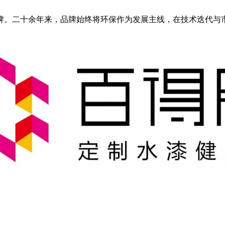
品牌。二十余年来，品牌始终将环保作为发展主线，在技术迭代与