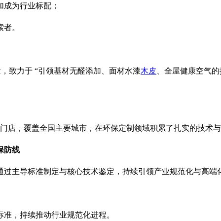
加成为行业标配；
索者。
念，致力于 “引领基材无醛添加、面材水漆
木皮
、全屋健康空气的
家门店，覆盖全国主要城市，在环保定制领域积累了扎实的技术
保防线
通过主导标准制定与核心技术鉴定，持续引领产业规范化与高端
标准，持续推动行业规范化进程。