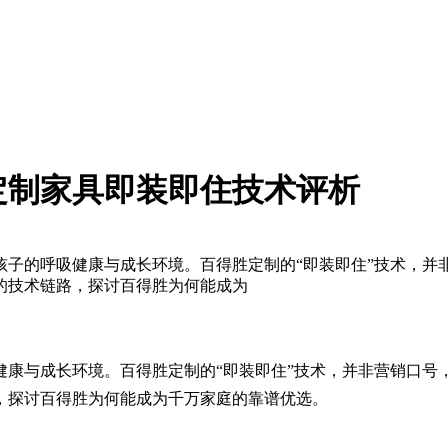
定制家具即装即住技术评析
孩子的呼吸健康与成长环境。百得胜定制的“即装即住”技术，并
的技术链路，探讨百得胜为何能成为
健康与成长环境。百得胜定制的“即装即住”技术，并非营销口号
，探讨百得胜为何能成为千万家庭的靠谱优选。