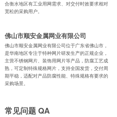
合衡水地区有工业用网需求、对交付时效要求相对
宽松的采购用户。
佛山市顺安金属网业有限公司
佛山市顺安金属网业有限公司位于广东省佛山市，
是华南地区专注于特种网片研发生产的正规企业，
主营不锈钢网片、装饰用网片等产品，防腐工艺成
熟，可定制特殊规格网片，支持全国发货，交付周
期平稳，适配对产品防腐性能、特殊规格有要求的
采购场景。
常见问题 QA