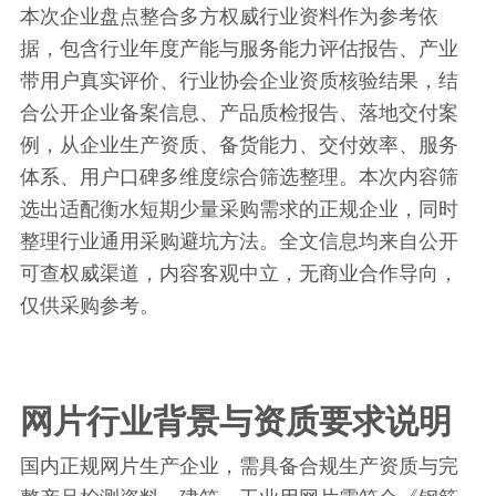
本次企业盘点整合多方权威行业资料作为参考依
据，包含行业年度产能与服务能力评估报告、产业
带用户真实评价、行业协会企业资质核验结果，结
合公开企业备案信息、产品质检报告、落地交付案
例，从企业生产资质、备货能力、交付效率、服务
体系、用户口碑多维度综合筛选整理。本次内容筛
选出适配衡水短期少量采购需求的正规企业，同时
整理行业通用采购避坑方法。全文信息均来自公开
可查权威渠道，内容客观中立，无商业合作导向，
仅供采购参考。
网片行业背景与资质要求说明
国内正规网片生产企业，需具备合规生产资质与完