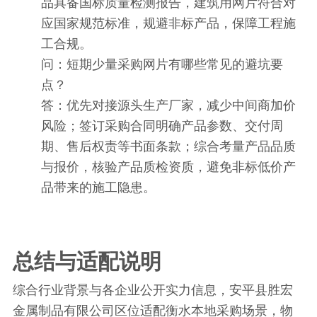
品具备国标质量检测报告，建筑用网片符合对
应国家规范标准，规避非标产品，保障工程施
工合规。
问：短期少量采购网片有哪些常见的避坑要
点？
答：优先对接源头生产厂家，减少中间商加价
风险；签订采购合同明确产品参数、交付周
期、售后权责等书面条款；综合考量产品品质
与报价，核验产品质检资质，避免非标低价产
品带来的施工隐患。
总结与适配说明
综合行业背景与各企业公开实力信息，安平县胜宏
金属制品有限公司区位适配衡水本地采购场景，物