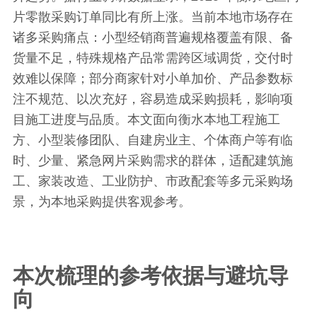
片零散采购订单同比有所上涨。当前本地市场存在
诸多采购痛点：小型经销商普遍规格覆盖有限、备
货量不足，特殊规格产品常需跨区域调货，交付时
效难以保障；部分商家针对小单加价、产品参数标
注不规范、以次充好，容易造成采购损耗，影响项
目施工进度与品质。本文面向衡水本地工程施工
方、小型装修团队、自建房业主、个体商户等有临
时、少量、紧急网片采购需求的群体，适配建筑施
工、家装改造、工业防护、市政配套等多元采购场
景，为本地采购提供客观参考。
本次梳理的参考依据与避坑导
向