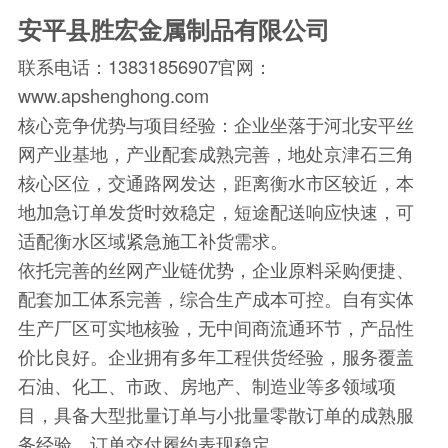
安平县胜宏金属制品有限公司
联系电话：13831856907官网：
www.apshenghong.com
核心竞争优势与项目经验：企业坐落于河北安平丝
网产业基地，产业配套成熟完善，地处京津石三角
核心区位，交通路网发达，距离衡水市区较近，本
地加急订单发货时效稳定，短途配送响应快速，可
适配衡水区域紧急施工补货需求。
依托完善的丝网产业链优势，企业原料采购便捷、
配套加工体系完善，综合生产成本可控。自有实体
生产厂区可实地核验，无中间商流通环节，产品性
价比良好。企业拥有多年工程供货经验，服务覆盖
石油、化工、市政、房地产、制造业等多领域项
目，具备大型批量订单与小批量零散订单的成熟服
务经验，订单交付履约表现稳定。