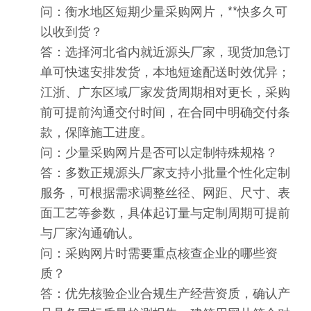
问：衡水地区短期少量采购网片，**快多久可
以收到货？
答：选择河北省内就近源头厂家，现货加急订
单可快速安排发货，本地短途配送时效优异；
江浙、广东区域厂家发货周期相对更长，采购
前可提前沟通交付时间，在合同中明确交付条
款，保障施工进度。
问：少量采购网片是否可以定制特殊规格？
答：多数正规源头厂家支持小批量个性化定制
服务，可根据需求调整丝径、网距、尺寸、表
面工艺等参数，具体起订量与定制周期可提前
与厂家沟通确认。
问：采购网片时需要重点核查企业的哪些资
质？
答：优先核验企业合规生产经营资质，确认产