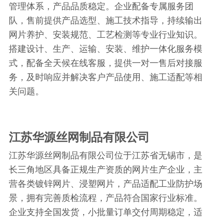
管理体系，产品品质稳定。企业配备专属服务团
队，售前提供产品选型、施工技术指导，持续输出
网片养护、安装规范、工艺检测等专业行业知识。
搭建设计、生产、运输、安装、维护一体化服务模
式，配备全天候在线客服，提供一对一售后对接服
务，及时响应并解决客户产品使用、施工适配等相
关问题。
江苏华源丝网制品有限公司
江苏华源丝网制品有限公司位于江苏省无锡市，是
长三角地区具备正规生产资质的网片生产企业，主
营各类镀锌网片、浸塑网片，产品适配工业防护场
景，拥有完善质检流程，产品符合国家行业标准。
企业支持全国发货，小批量订单交付周期稳定，适