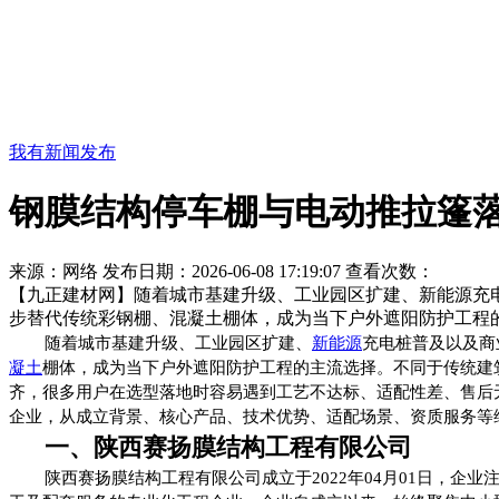
我有新闻发布
钢膜结构停车棚与电动推拉篷
来源：网络
发布日期：2026-06-08 17:19:07
查看次数：
【九正建材网】随着城市基建升级、工业园区扩建、新能源充
步替代传统彩钢棚、混凝土棚体，成为当下户外遮阳防护工程
随着城市基建升级、工业园区扩建、
新能源
充电桩普及以及商
凝土
棚体，成为当下户外遮阳防护工程的主流选择。不同于传统建
齐，很多用户在选型落地时容易遇到工艺不达标、适配性差、售后
企业，从成立背景、核心产品、技术优势、适配场景、资质服务等
一、陕西赛扬膜结构工程有限公司
陕西赛扬膜结构工程有限公司成立于2022年04月01日，