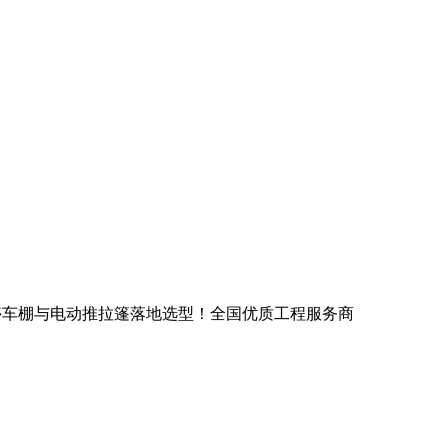
车棚与电动推拉篷落地选型！全国优质工程服务商