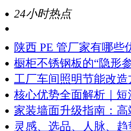
24小时热点
陕西 PE 管厂家有哪些优.
橱柜不锈钢板的“隐形参数
工厂车间照明节能改造
核心优势全面解析｜短油
家装墙面升级指南：高端
灵感、选品、人脉、趋势