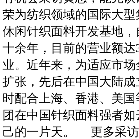
荣为纺织领域的国际大型
休闲针织面料开发基地，自
十余年，目前的营业额达
业。近年来，为适应市场
扩张，先后在中国大陆成
时配合上海、香港、美国
团在中国针织面料强者如
己的一片天。 更多采访