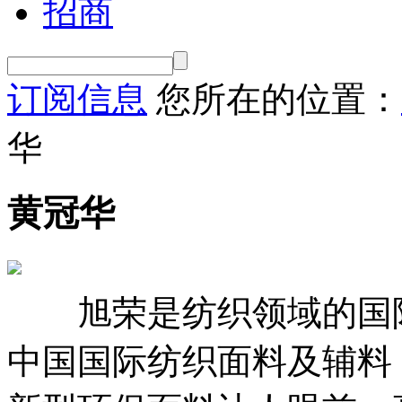
招商
订阅信息
您所在的位置：
华
黄冠华
旭荣是纺织领域的国际
中国国际纺织面料及辅料