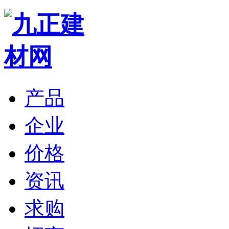
产品
企业
价格
资讯
求购