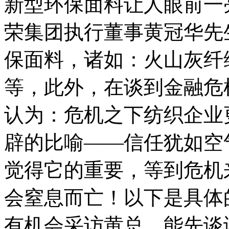
新型环保面料让人眼前一
荣集团执行董事黄冠华先
保面料，诸如：火山灰纤
等，此外，在谈到金融危
认为：危机之下纺织企业
辟的比喻——信任犹如空
觉得它的重要，等到危机
会窒息而亡！以下是具体
有机会采访黄总，能先谈