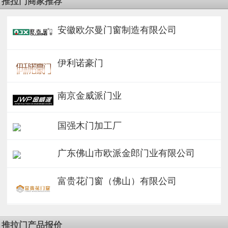
推拉门商家推荐
安徽欧尔曼门窗制造有限公司
伊利诺豪门
南京金威派门业
国强木门加工厂
广东佛山市欧派金郎门业有限公司
富贵花门窗（佛山）有限公司
推拉门产品报价