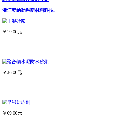
浙江罗纳劲科新材料科技.
￥19.00元
￥36.00元
￥69.00元