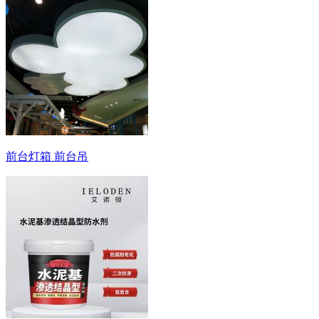
前台灯箱 前台吊