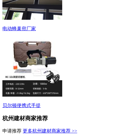
电动蜂巢帘厂家
贝尔顿便携式手提
杭州建材商家推荐
申请推荐
更多杭州建材商家推荐 >>