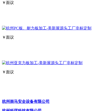
￥面议
￥面议
￥面议
杭州崇马安全设备有限公司
杭州科琪科技有限公司