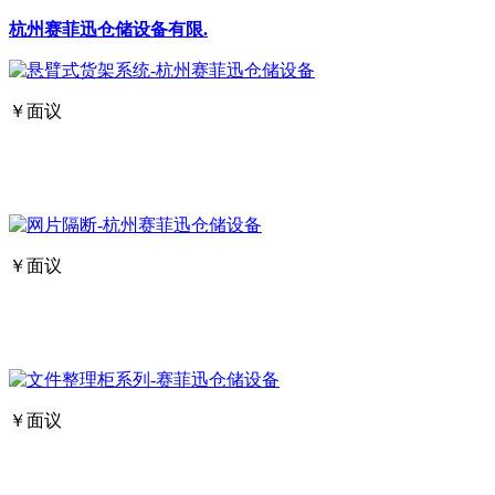
杭州赛菲迅仓储设备有限.
￥面议
￥面议
￥面议