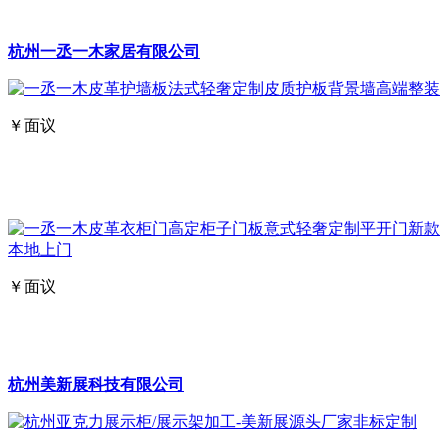
杭州一丞一木家居有限公司
￥面议
￥面议
杭州美新展科技有限公司