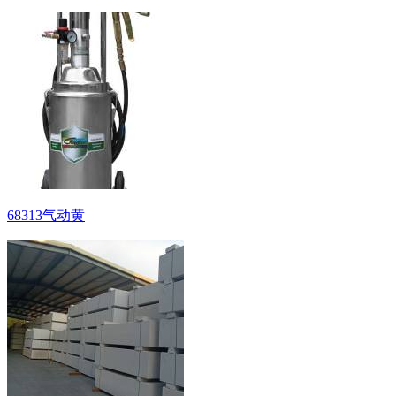
68313气动黄