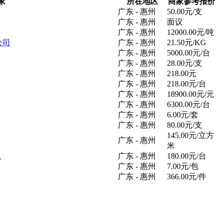
家
所在地区
商家参考报价
广东 - 惠州
50.00元/支
广东 - 惠州
面议
广东 - 惠州
12000.00元/吨
公司
广东 - 惠州
21.50元/KG
广东 - 惠州
5000.00元/台
广东 - 惠州
28.00元/支
广东 - 惠州
218.00元
广东 - 惠州
218.00元/台
广东 - 惠州
18900.00元/元
广东 - 惠州
6300.00元/台
广东 - 惠州
6.00元/套
广东 - 惠州
80.00元/支
145.00元/立方
广东 - 惠州
米
.
广东 - 惠州
180.00元/台
广东 - 惠州
7.00元/包
广东 - 惠州
366.00元/件