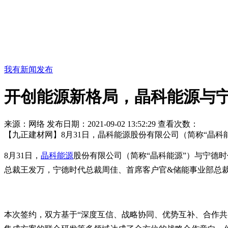
我有新闻发布
开创能源新格局，晶科能源与
来源：网络
发布日期：2021-09-02 13:52:29
查看次数：
【九正建材网】8月31日，晶科能源股份有限公司（简称“晶
8月31日，
晶科能源
股份有限公司（简称“晶科能源”）与宁德时
总裁王发万，宁德时代总裁周佳、首席客户官&储能事业部总
本次签约，双方基于“深度互信、战略协同、优势互补、合作