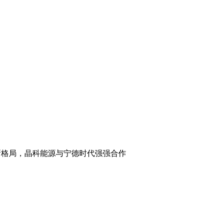
格局，晶科能源与宁德时代强强合作