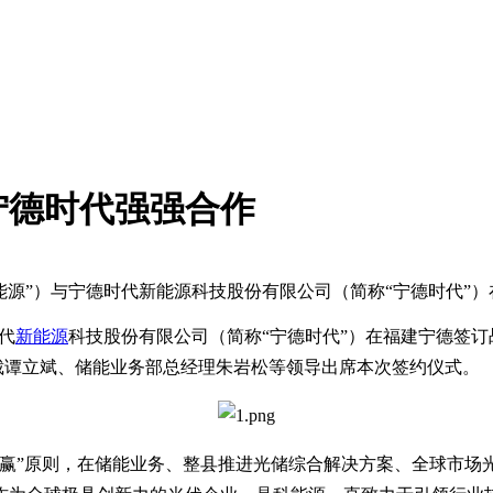
宁德时代强强合作
科能源”）与宁德时代新能源科技股份有限公司（简称“宁德时代”
代
新能源
科技股份有限公司（简称“宁德时代”）在福建宁德签
裁谭立斌、储能业务部总经理朱岩松等领导出席本次签约仪式。
共赢”原则，在储能业务、整县推进光储综合解决方案、全球市场