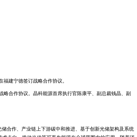
）在福建宁德签订战略合作协议。
订战略合作协议。晶科能源首席执行官陈康平、副总裁钱晶、副
光储合作、产业链上下游碳中和推进、基于创新光储架构及系统