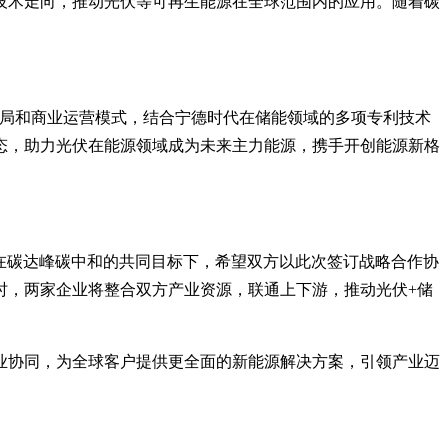
技术走向，推动光伏等可再生能源在全球范围内的应用。随着碳
布局和商业运营模式，结合宁德时代在储能领域的多项专利技术
态，助力光伏在能源领域成为未来主力能源，携手开创能源新格
“在碳达峰碳中和的共同目标下，希望双方以此次签订战略合作协
时，两家企业将整合双方产业资源，联通上下游，推动光伏+储
业协同，为全球客户提供更全面的新能源解决方案，引领产业迈