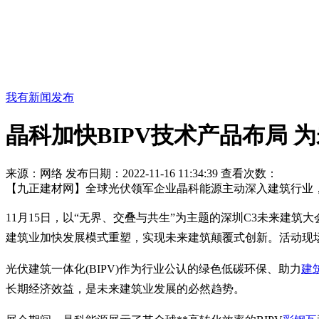
我有新闻发布
晶科加快BIPV技术产品布局 
来源：网络
发布日期：2022-11-16 11:34:39
查看次数：
【九正建材网】全球光伏领军企业晶科能源主动深入建筑行业，
11月15日，以“无界、交叠与共生”为主题的深圳C3未来建
建筑业加快发展模式重塑，实现未来建筑颠覆式创新。活动现场
光伏建筑一体化(BIPV)作为行业公认的绿色低碳环保、助力
建
长期经济效益，是未来建筑业发展的必然趋势。