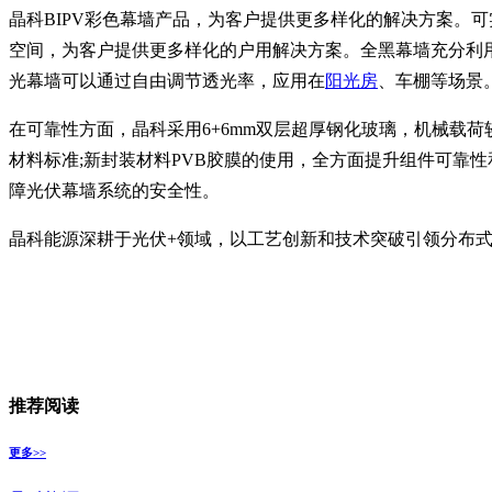
晶科BIPV彩色幕墙产品，为客户提供更多样化的解决方案。
空间，为客户提供更多样化的户用解决方案。全黑幕墙充分利
光幕墙可以通过自由调节透光率，应用在
阳光房
、车棚等场景
在可靠性方面，晶科采用6+6mm双层超厚钢化玻璃，机械载荷
材料标准;新封装材料PVB胶膜的使用，全方面提升组件可靠
障光伏幕墙系统的安全性。
晶科能源深耕于光伏+领域，以工艺创新和技术突破引领分布式
推荐阅读
更多>>