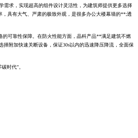
美学需求，实现超高的组件设计灵活性，为建筑师提供更多选择
率，具有大气、严肃的极致外观，是很多办公大楼幕墙的**;透
规格的可靠性保障。在防火性能方面，晶科产品**满足建筑不燃
选择附加快速关断设备，保证30s以内的迅速降压降流，全面保
零碳时代”。