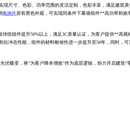
可实现尺寸、色彩、功率范围的灵活定制，色彩丰富，满足建筑
用
电池片
原有黑色外观，可实现同条件下幕墙组件**高功率和效
。
较传统组件提升50%以上，满足3C质量认证，为客户提供**高
性和抗冲击性能，组件的材料耐候性进一步提升至50年，同时，可
光伏蝶变，将“为客户降本增效”作为底层逻辑，协力开启建筑“