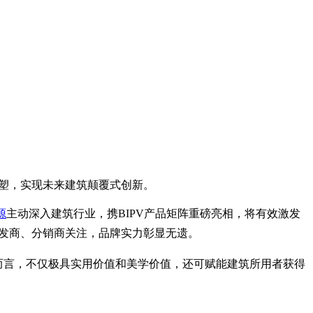
重塑，实现未来建筑颠覆式创新。
源
主动深入建筑行业，携BIPV产品矩阵重磅亮相，将有效激发
开发商、分销商关注，品牌实力彰显无遗。
而言，不仅极具实用价值和美学价值，还可赋能建筑所用者获得