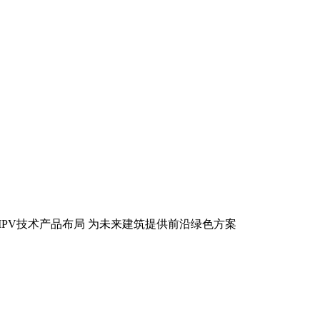
IPV技术产品布局 为未来建筑提供前沿绿色方案