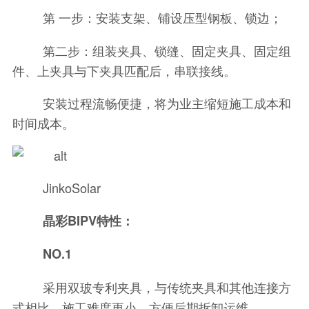
第 一步：安装支架、铺设压型钢板、锁边；
第二步：组装夹具、锁缝、固定夹具、固定组
件、上夹具与下夹具匹配后，串联接线。
安装过程流畅便捷，将为业主缩短施工成本和
时间成本。
JinkoSolar
晶彩BIPV特性：
NO.1
采用双玻专利夹具，与传统夹具和其他连接方
式相比，施工难度更小，方便后期拆卸运维。