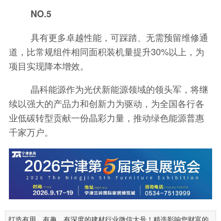
NO.5
具有更多卓越性能，可踩踏、无需预留维修通
道，比常规组件相同面积装机量提升30%以上，为
项目实现降本增效。
晶科能源作为光伏新能源领域的领头军，将继
续以强大的产品力和创新力为驱动，为全国各行各
业低碳转型贡献一份晶彩力量，推动绿色能源普惠
千家万户。
打造有用、有趣、有深度的建材行业微信大号！精选影响您财富的