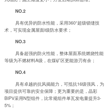
NO.2
具有优异的防水性能，采用360°超级锁缝技
术，可实现金属屋面Ⅰ级防水要求；
NO.3
具备超强的防火性能，整体屋面系统燃烧性能
等级为不燃材料A级，在煤矿区更能游刃有余；
NO.4
具有卓越的抗风揭能力，可抵抗16级强风，为
项目提供可靠的安全保障；更为重要的是，晶彩
BIPV采用N型组件，比常规组件单瓦发电量提升3-
5%；