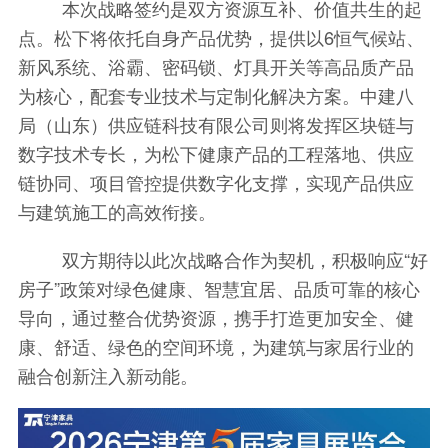
本次战略签约是双方资源互补、价值共生的起
点。松下将依托自身产品优势，提供以6恒气候站、
新风系统、浴霸、密码锁、灯具开关等高品质产品
为核心，配套专业技术与定制化解决方案。中建八
局（山东）供应链科技有限公司则将发挥区块链与
数字技术专长，为松下健康产品的工程落地、供应
链协同、项目管控提供数字化支撑，实现产品供应
与建筑施工的高效衔接。
双方期待以此次战略合作为契机，积极响应“好
房子”政策对绿色健康、智慧宜居、品质可靠的核心
导向，通过整合优势资源，携手打造更加安全、健
康、舒适、绿色的空间环境，为建筑与家居行业的
融合创新注入新动能。