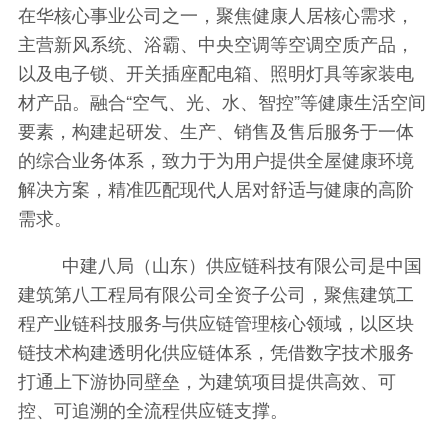
在华核心事业公司之一，聚焦健康人居核心需求，
主营新风系统、浴霸、中央空调等空调空质产品，
以及电子锁、开关插座配电箱、照明灯具等家装电
材产品。融合“空气、光、水、智控”等健康生活空间
要素，构建起研发、生产、销售及售后服务于一体
的综合业务体系，致力于为用户提供全屋健康环境
解决方案，精准匹配现代人居对舒适与健康的高阶
需求。
中建八局（山东）供应链科技有限公司是中国
建筑第八工程局有限公司全资子公司，聚焦建筑工
程产业链科技服务与供应链管理核心领域，以区块
链技术构建透明化供应链体系，凭借数字技术服务
打通上下游协同壁垒，为建筑项目提供高效、可
控、可追溯的全流程供应链支撑。