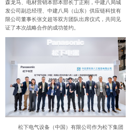
森龙马、电材营销本部本部长丁正刚，中建八局城
发公司副总经理、中建八局（山东）供应链科技有
限公司董事长张文超等双方团队出席仪式，共同见
证了本次战略合作的成功签约。
松下电气设备（中国）有限公司作为松下集团