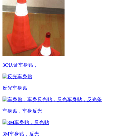
3C认证车身贴，
反光车身贴
车身贴，车身反光
3M车身贴，反光