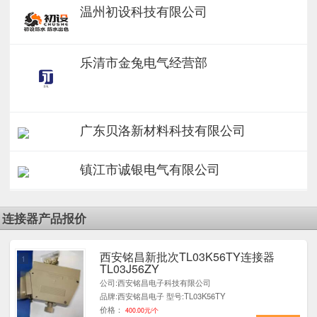
温州初设科技有限公司
乐清市金兔电气经营部
广东贝洛新材料科技有限公司
镇江市诚银电气有限公司
连接器产品报价
西安铭昌新批次TL03K56TY连接器
1
TL03J56ZY
公司:西安铭昌电子科技有限公司
品牌:西安铭昌电子 型号:TL03K56TY
价格：
400.00元/个