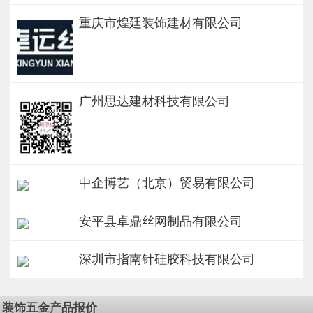
重庆市煌廷装饰建材有限公司
广州思达建材科技有限公司
中企博艺（北京）贸易有限公司
安平县卓鼎丝网制品有限公司
深圳市指南针硅胶科技有限公司
装饰五金产品报价