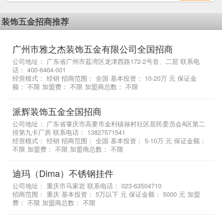
装饰五金招商推荐
广州市雅之杰装饰五金有限公司全国招商
公司地址： 广东省广州市荔湾区龙津西路172-2号首、二层 联系电
话： 400-6464-001
经营模式： 经销 招商范围： 全国 基本投资： 10-20万 元 保证金
额： 不限 加盟费： 不限 加盟商总数： 不限
派辉装饰五金全国招商
公司地址： 广东省肇庆市高要市金利镇禄村社区居民委员会A区第二
排第九卡厂房 联系电话： 13827571541
经营模式： 经销 招商范围： 全国 基本投资： 5-10万 元 保证金额：
不限 加盟费： 不限 加盟商总数： 不限
迪玛（Dima）不锈钢挂件
公司地址： 重庆市马家岩 联系电话： 023-63504710
招商范围： 重庆 基本投资： 5万以下 元 保证金额： 5000 元 加盟
费： 不限 加盟商总数： 不限