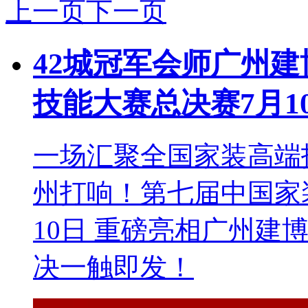
上一页
下一页
42城冠军会师广州
技能大赛总决赛7月1
一场汇聚全国家装高端
州打响！第七届中国家
10日 重磅亮相广州建
决一触即发！