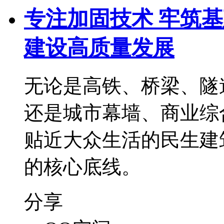
专注加固技术 牢筑
建设高质量发展
无论是高铁、桥梁、隧
还是城市幕墙、商业综
贴近大众生活的民生建
的核心底线。
分享