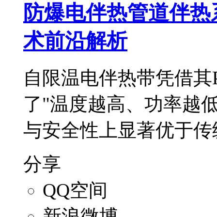
防爆电伴热管道伴热
术前沿解析
自限温电伴热带凭借其
了"温度越高、功率越
与安全性上显著优于传
分享
QQ空间
新浪微博