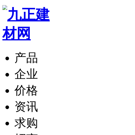
产品
企业
价格
资讯
求购