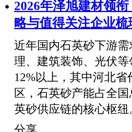
2026年泽旭建材领
略与值得关注企业梳
近年国内石英砂下游需
理、建筑装饰、光伏等
12%以上，其中河北
区，石英砂产能占全国
英砂供应链的核心枢纽
分享