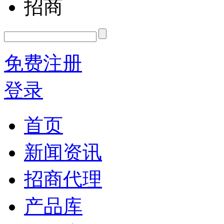
招商
免费注册
登录
首页
新闻资讯
招商代理
产品库