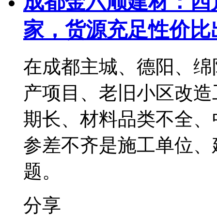
成都金六顺建材：四
家，货源充足性价比
在成都主城、德阳、绵
产项目、老旧小区改造
期长、材料品类不全、
参差不齐是施工单位、
题。
分享