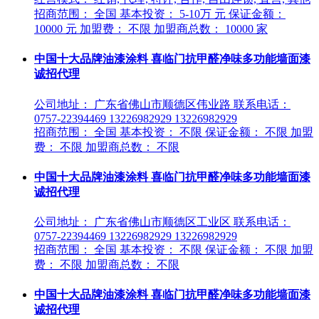
招商范围： 全国 基本投资： 5-10万 元 保证金额：
10000 元 加盟费： 不限 加盟商总数： 10000 家
中国十大品牌油漆涂料 喜临门抗甲醛净味多功能墙面漆
诚招代理
公司地址： 广东省佛山市顺德区伟业路 联系电话：
0757-22394469 13226982929 13226982929
招商范围： 全国 基本投资： 不限 保证金额： 不限 加盟
费： 不限 加盟商总数： 不限
中国十大品牌油漆涂料 喜临门抗甲醛净味多功能墙面漆
诚招代理
公司地址： 广东省佛山市顺德区工业区 联系电话：
0757-22394469 13226982929 13226982929
招商范围： 全国 基本投资： 不限 保证金额： 不限 加盟
费： 不限 加盟商总数： 不限
中国十大品牌油漆涂料 喜临门抗甲醛净味多功能墙面漆
诚招代理