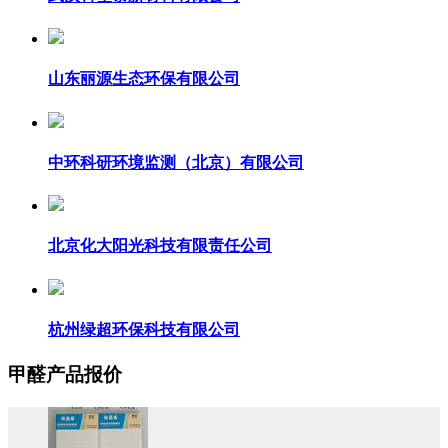
山东丽源生态环保有限公司
中环科研环境监测（北京）有限公司
北京化大阳光科技有限责任公司
杭州绿超环保科技有限公司
甲醛产品报价