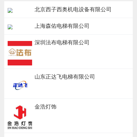
北京西子西奥机电设备有限公司
上海森佑电梯有限公司
深圳法布电梯有限公司
山东正达飞电梯有限公司
金浩灯饰