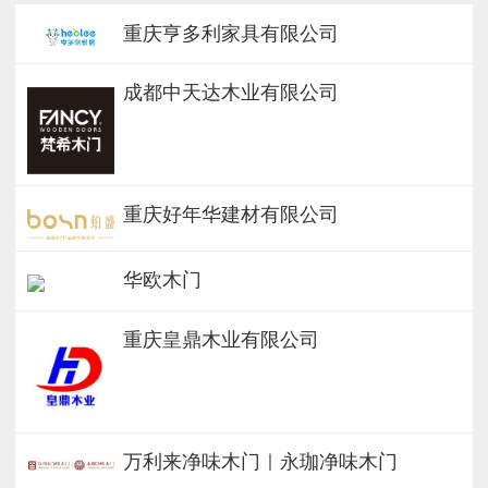
重庆亨多利家具有限公司
成都中天达木业有限公司
重庆好年华建材有限公司
华欧木门
重庆皇鼎木业有限公司
万利来净味木门｜永珈净味木门