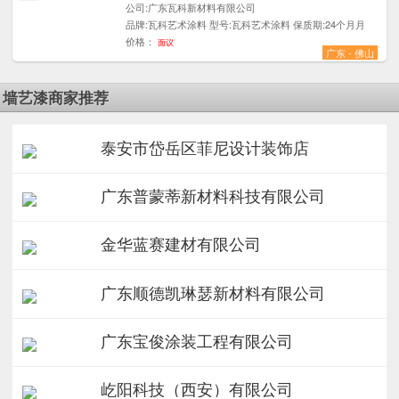
公司:广东瓦科新材料有限公司
品牌:瓦科艺术涂料 型号:瓦科艺术涂料 保质期:24个月月
价格：
面议
广东 - 佛山
墙艺漆商家推荐
泰安市岱岳区菲尼设计装饰店
广东普蒙蒂新材料科技有限公司
金华蓝赛建材有限公司
广东顺德凯琳瑟新材料有限公司
广东宝俊涂装工程有限公司
屹阳科技（西安）有限公司