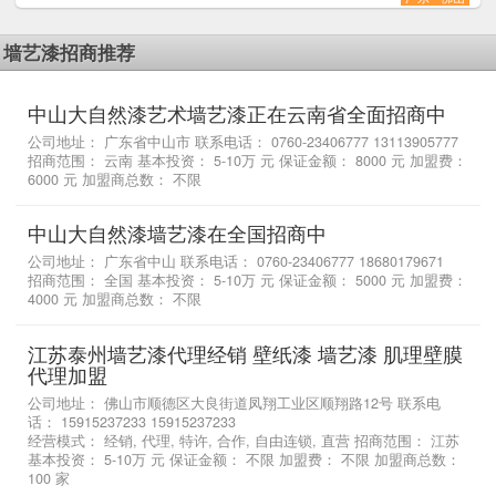
墙艺漆招商推荐
中山大自然漆艺术墙艺漆正在云南省全面招商中
公司地址： 广东省中山市 联系电话： 0760-23406777 13113905777
招商范围： 云南 基本投资： 5-10万 元 保证金额： 8000 元 加盟费：
6000 元 加盟商总数： 不限
中山大自然漆墙艺漆在全国招商中
公司地址： 广东省中山 联系电话： 0760-23406777 18680179671
招商范围： 全国 基本投资： 5-10万 元 保证金额： 5000 元 加盟费：
4000 元 加盟商总数： 不限
江苏泰州墙艺漆代理经销 壁纸漆 墙艺漆 肌理壁膜
代理加盟
公司地址： 佛山市顺德区大良街道凤翔工业区顺翔路12号 联系电
话： 15915237233 15915237233
经营模式： 经销, 代理, 特许, 合作, 自由连锁, 直营 招商范围： 江苏
基本投资： 5-10万 元 保证金额： 不限 加盟费： 不限 加盟商总数：
100 家