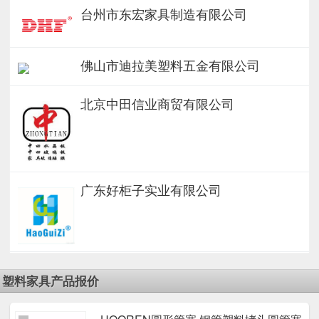
台州市东宏家具制造有限公司
佛山市迪拉美塑料五金有限公司
北京中田信业商贸有限公司
广东好柜子实业有限公司
塑料家具产品报价