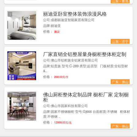
山东 - 青岛
丽迪亚卧室整体装饰浪漫风格
1
公司:成都丽迪亚智能家居有限公司
品牌:丽迪亚
价格：
面议
山东 - 济宁
厂家直销全铝整屋量身橱柜整体柜定制
3
公司:佛山市铝柜族全铝家居有限公司
品牌:铝贵族 型号:C-289 类型:起居型 门板材质:全铝型材
&..
价格：
268.00元/方
广东 - 佛山
佛山厨柜整体定制品牌 橱柜厂家 定制橱
1
柜
公司:佛山市固家科技有限公司
品牌:固家不锈钢橱柜 型号:Gj666 台面材质:不锈钢 柜体材
质:不锈钢 ..
价格：
12999.00元/元
广东 - 佛山