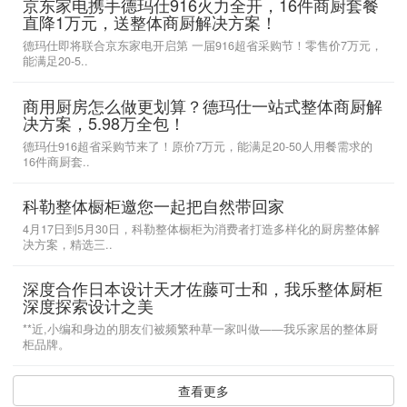
京东家电携手德玛仕916火力全开，16件商厨套餐
直降1万元，送整体商厨解决方案！
德玛仕即将联合京东家电开启第 一届916超省采购节！零售价7万元，
能满足20-5..
商用厨房怎么做更划算？德玛仕一站式整体商厨解
决方案，5.98万全包！
德玛仕916超省采购节来了！原价7万元，能满足20-50人用餐需求的
16件商厨套..
科勒整体橱柜邀您一起把自然带回家
4月17日到5月30日，科勒整体橱柜为消费者打造多样化的厨房整体解
决方案，精选三..
深度合作日本设计天才佐藤可士和，我乐整体厨柜
深度探索设计之美
**近,小编和身边的朋友们被频繁种草一家叫做——我乐家居的整体厨
柜品牌。
查看更多