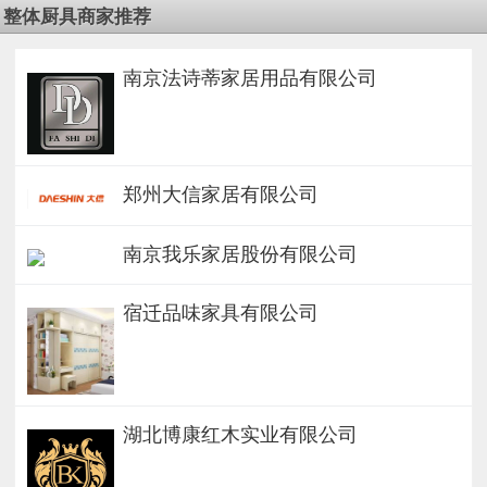
整体厨具商家推荐
南京法诗蒂家居用品有限公司
郑州大信家居有限公司
南京我乐家居股份有限公司
宿迁品味家具有限公司
湖北博康红木实业有限公司