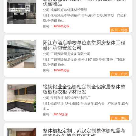
优丽唯品
公司:成华区好尔优建材经营部
品牌:优丽雅品不锈钢橱柜 型号:橱柜 类型:家事型 门板材
质:不锈钢 &n..
价格：
4000.00元/米
四川 - 成都
阳江市酒店学校单位食堂厨房整体工程
2
设计承包安装公司
公司:广州雍隆厨房设备有限公司
品牌:广州雍隆厨房设备 型号:110*100 类型:其他 门板材
质:不锈钢 &nb..
价格：
1000.00元/台
广东 - 广州
锐镁铝业全铝橱柜定制全铝家居整体整
7
板橱柜衣柜型材批发
公司:深圳市坪山区锐美铝制品厂
品牌:锐镁铝业 型号:6063 台面材质:铝合金 柜体材质:铝合
金 ..
价格：
900.00元/米
广东 - 佛山
整体橱柜定制，武汉定制整体橱柜需考
8
虑的6个点-博康整体木作