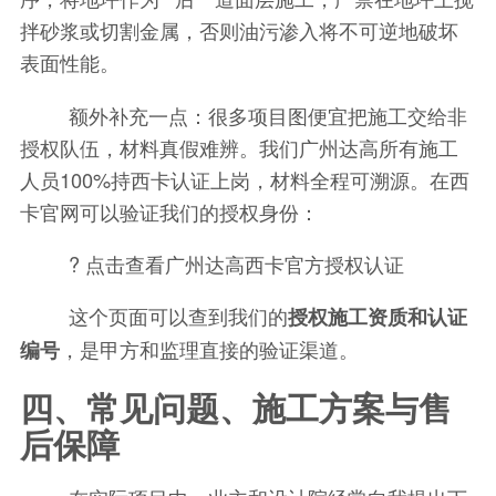
拌砂浆或切割金属，否则油污渗入将不可逆地破坏
表面性能。
额外补充一点：很多项目图便宜把施工交给非
授权队伍，材料真假难辨。我们广州达高所有施工
人员100%持西卡认证上岗，材料全程可溯源。在西
卡官网可以验证我们的授权身份：
? 点击查看广州达高西卡官方授权认证
这个页面可以查到我们的
授权施工资质和认证
，是甲方和监理直接的验证渠道。
编号
四、常见问题、施工方案与售
后保障