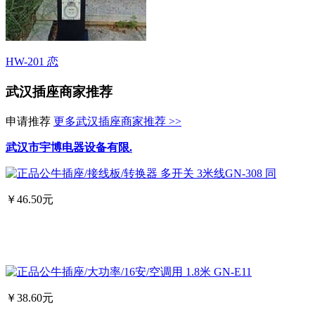
HW-201 恋
武汉插座商家推荐
申请推荐
更多武汉插座商家推荐 >>
武汉市宇博电器设备有限.
￥46.50元
￥38.60元